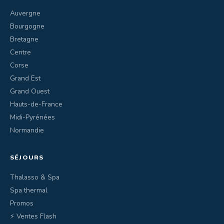
Auvergne
Bourgogne
Bretagne
Centre
Corse
Grand Est
Grand Ouest
Hauts-de-France
Midi-Pyrénées
Normandie
SÉJOURS
Thalasso & Spa
Spa thermal
Promos
⚡ Ventes Flash