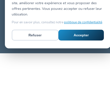
site, améliorer votre expérience et vous proposer des
offres pertinentes. Vous pouvez accepter ou refuser leur
utilisation.
Pour en savoir plus, consultez notre
politique de confidentialité
.
Refuser
Accepter