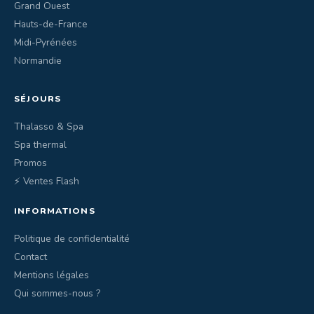
Grand Ouest
Hauts-de-France
Midi-Pyrénées
Normandie
SÉJOURS
Thalasso & Spa
Spa thermal
Promos
⚡ Ventes Flash
INFORMATIONS
Politique de confidentialité
Contact
Mentions légales
Qui sommes-nous ?