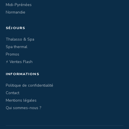
Midi-Pyrénées
Normandie
SÉJOURS
Thalasso & Spa
Spa thermal
Promos
⚡ Ventes Flash
INFORMATIONS
Politique de confidentialité
Contact
Mentions légales
Qui sommes-nous ?