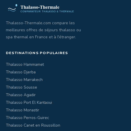
Thalasso-Thermale.com compare les
meilleures offres de séjours thalasso ou
spa thermal en France et à l'étranger.
DESTINATIONS POPULAIRES
Thalasso Hammamet
Thalasso Djerba
Thalasso Marrakech
Thalasso Sousse
Thalasso Agadir
Thalasso Port El Kantaoui
Thalasso Monastir
Thalasso Perros-Guirec
Thalasso Canet en Roussillon