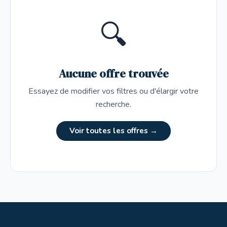
🔍
Aucune offre trouvée
Essayez de modifier vos filtres ou d'élargir votre
recherche.
Voir toutes les offres →