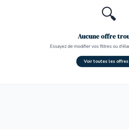
🔍
Aucune offre tro
Essayez de modifier vos filtres ou d'éla
Voir toutes les offre