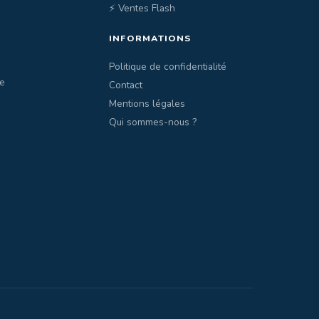
⚡ Ventes Flash
INFORMATIONS
Politique de confidentialité
e
Contact
Mentions légales
Qui sommes-nous ?