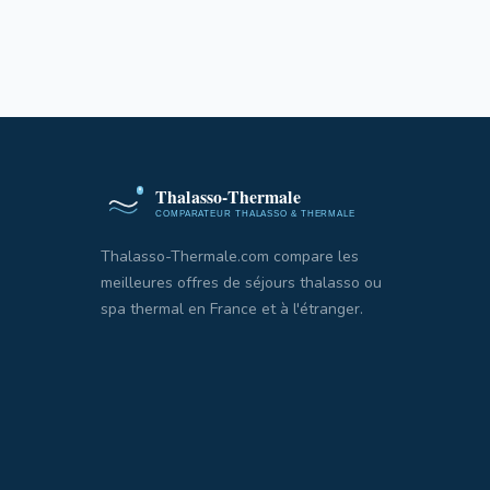
Thalasso-Thermale.com compare les
meilleures offres de séjours thalasso ou
spa thermal en France et à l'étranger.